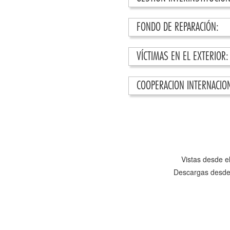
FONDO DE REPARACIÓN:
VÍCTIMAS EN EL EXTERIOR:
COOPERACION INTERNACIO
Vistas desde e
Descargas desde