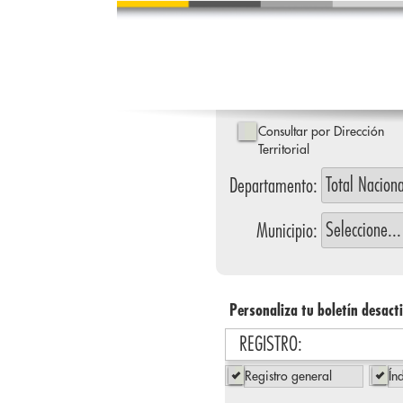
Consultar por Dirección
Territorial
Departamento:
Municipio:
Personaliza tu boletín desact
REGISTRO:
Registro general
Ín